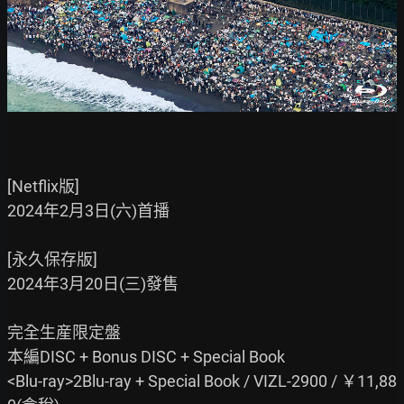
[Netflix版]

2024年2月3日(六)首播

[永久保存版]

2024年3月20日(三)發售

完全生産限定盤

本編DISC + Bonus DISC + Special Book

<Blu-ray>2Blu-ray + Special Book / VIZL-2900 / ￥11,88