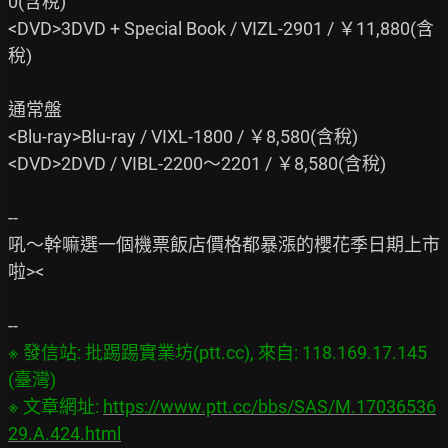
0(含稅)

<DVD>3DVD + Special Book / VIZL-2901 / ￥11,880(含
稅)

通常盤

<Blu-ray>Blu-ray / VIXL-1800 / ￥8,580(含稅)

<DVD>2DVD / VIBL-2200～2201 / ￥8,580(含稅)

--

吼～幹嘛選一個機票飯店價格都暴漲的櫻花季日期上市
啦><

※ 發信站: 批踢踢實業坊(ptt.cc), 來自: 118.169.17.145 
(臺灣)

※ 文章網址: 
https://www.ptt.cc/bbs/SAS/M.17036536
29.A.424.html