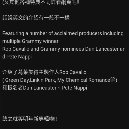
(又其他各種特典不同詳看網頁吧!!

話說英文的介紹有一段不一樣

Featuring a number of acclaimed producers including 
multiple Grammy winner

Rob Cavallo and Grammy nominees Dan Lancaster an
d Pete Nappi

介紹了葛萊美得主製作人Rob Cavallo

( Green Day,Linkin Park, My Chemical Romance等)

和提名者Dan Lancaster、Pete Nappi

總之就等明年新專輯啦!!
