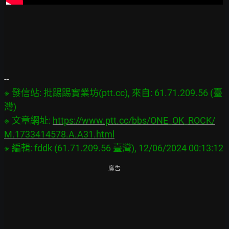
※ 發信站: 批踢踢實業坊(ptt.cc), 來自: 61.71.209.56 (臺
灣)

※ 文章網址: 
https://www.ptt.cc/bbs/ONE_OK_ROCK/
M.1733414578.A.A31.html
廣告