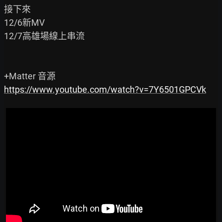
接下來

12/6新MV

12/7高雄場線上串流

https://www.youtube.com/watch?v=7Y6501GPCVk