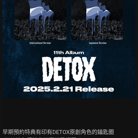
早期預約特典有印有DETOX原創角色的鑰匙圈
