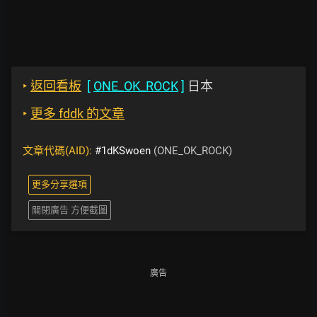
‣
返回看板
[
ONE_OK_ROCK
]
日本
‣
更多 fddk 的文章
文章代碼(AID):
#1dKSwoen
(ONE_OK_ROCK)
更多分享選項
關閉廣告 方便截圖
廣告