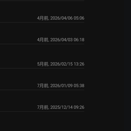
4月前
,
2026/04/06 05:06
4月前
,
2026/04/03 06:18
5月前
,
2026/02/15 13:26
7月前
,
2026/01/09 05:38
7月前
,
2025/12/14 09:26