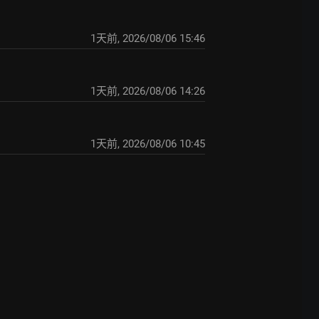
1天前
,
2026/08/06 15:46
1天前
,
2026/08/06 14:26
1天前
,
2026/08/06 10:45