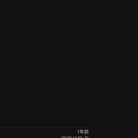
1年前
, 1