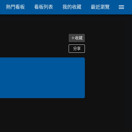
熱門看板
看板列表
我的收藏
最近瀏覽
＋收藏
分享