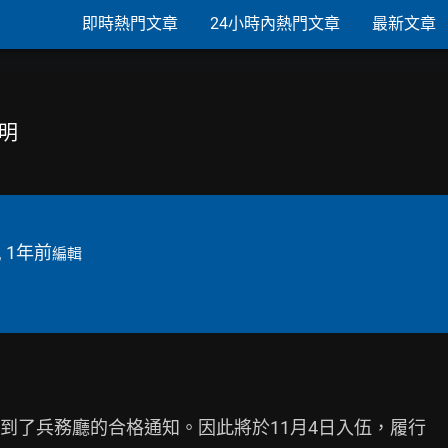
即時熱門文章
24小時內熱門文章
最新文章
說明
, 1年前
編輯
到了兵務廳的合格通知。因此將於11月4日入伍，履行
