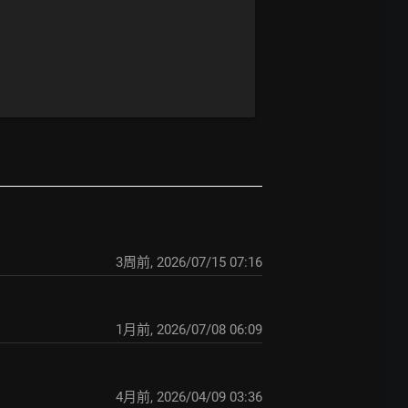
3周前
,
2026/07/15 07:16
1月前
,
2026/07/08 06:09
4月前
,
2026/04/09 03:36