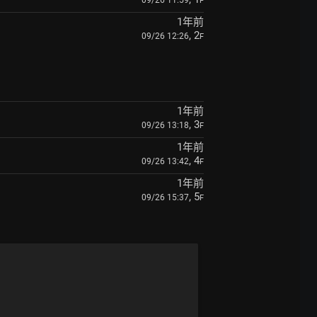
09/26 11:59
F
1年前
, 2
09/26 12:26
F
1年前
, 3
09/26 13:18
F
1年前
, 4
09/26 13:42
F
1年前
, 5
09/26 15:37
F