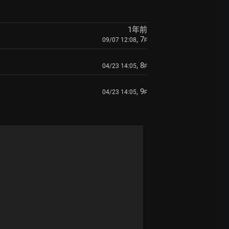
1年前
, 7
09/07 12:08
F
, 8
04/23 14:05
F
, 9
04/23 14:05
F