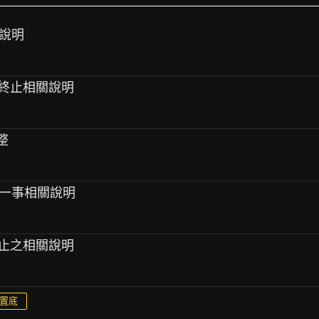
關說明
合約終止相關說明
整
止一事相關說明
終止之相關說明
置底