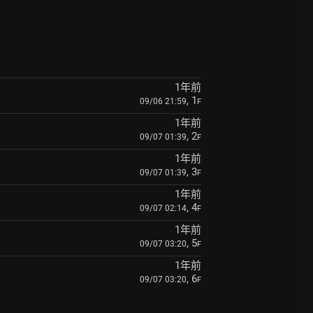
1年前
, 1
09/06 21:59
F
1年前
, 2
09/07 01:39
F
1年前
, 3
09/07 01:39
F
1年前
, 4
09/07 02:14
F
1年前
, 5
09/07 03:20
F
1年前
, 6
09/07 03:20
F