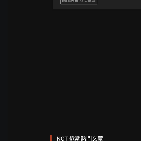
NCT 近期熱門文章