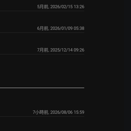
5月前
,
2026/02/15 13:26
6月前
,
2026/01/09 05:38
7月前
,
2025/12/14 09:26
7小時前
,
2026/08/06 15:59