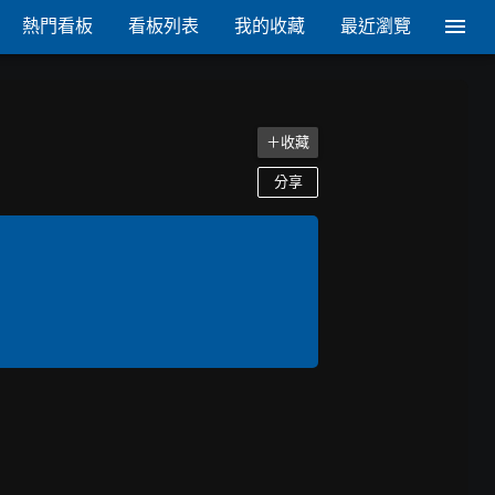
熱門看板
看板列表
我的收藏
最近瀏覽
＋收藏
分享