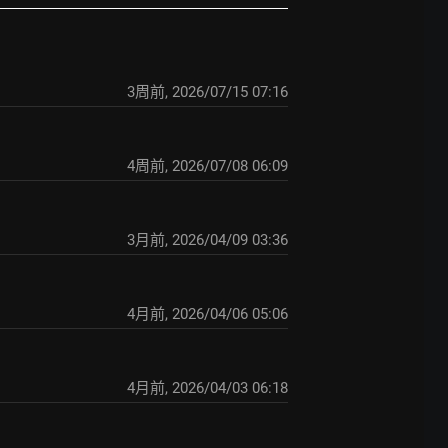
3周前
,
2026/07/15 07:16
4周前
,
2026/07/08 06:09
3月前
,
2026/04/09 03:36
4月前
,
2026/04/06 05:06
4月前
,
2026/04/03 06:18