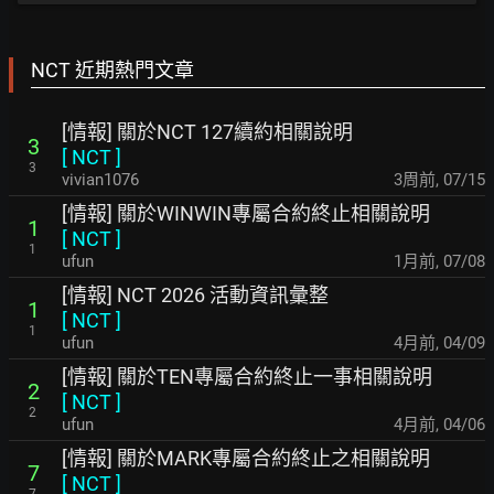
NCT 近期熱門文章
[情報] 關於NCT 127續約相關說明
3
[
NCT
]
3
vivian1076
3周前
,
07/15
[情報] 關於WINWIN專屬合約終止相關說明
1
[
NCT
]
1
ufun
1月前
,
07/08
[情報] NCT 2026 活動資訊彙整
1
[
NCT
]
1
ufun
4月前
,
04/09
[情報] 關於TEN專屬合約終止一事相關說明
2
[
NCT
]
2
ufun
4月前
,
04/06
[情報] 關於MARK專屬合約終止之相關說明
7
[
NCT
]