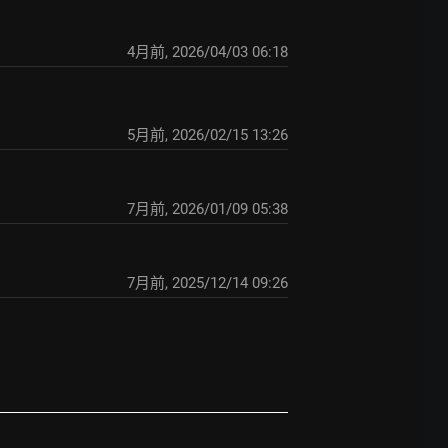
4月前
,
2026/04/03 06:18
5月前
,
2026/02/15 13:26
7月前
,
2026/01/09 05:38
7月前
,
2025/12/14 09:26