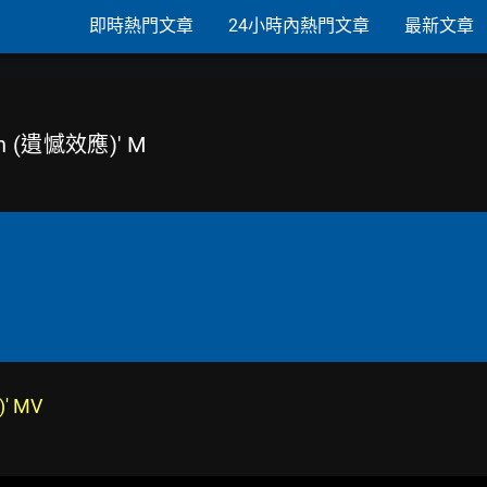
即時熱門文章
24小時內熱門文章
最新文章
th (遺憾效應)' M
' MV