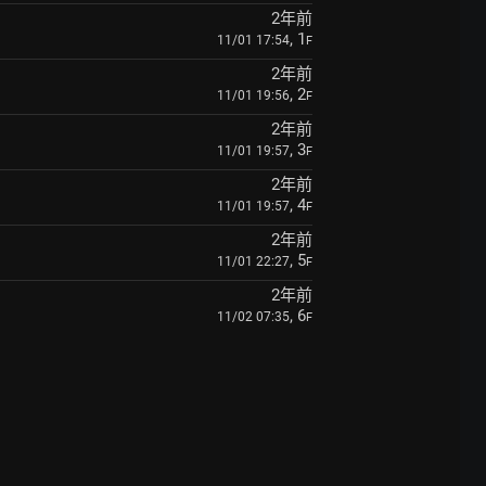
2年前
, 1
11/01 17:54
F
2年前
, 2
11/01 19:56
F
2年前
, 3
11/01 19:57
F
2年前
, 4
11/01 19:57
F
2年前
, 5
11/01 22:27
F
2年前
, 6
11/02 07:35
F