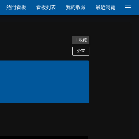
熱門看板
看板列表
我的收藏
最近瀏覽
＋收藏
分享