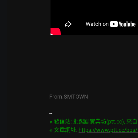
From.SMTOWN
※ 發信站: 批踢踢實業坊(ptt.cc), 來自: 1
※ 文章網址: 
https://www.ptt.cc/bb