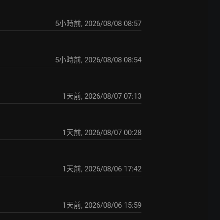
5小時前
,
2026/08/08 08:57
5小時前
,
2026/08/08 08:54
1天前
,
2026/08/07 07:13
1天前
,
2026/08/07 00:28
1天前
,
2026/08/06 17:42
1天前
,
2026/08/06 15:59