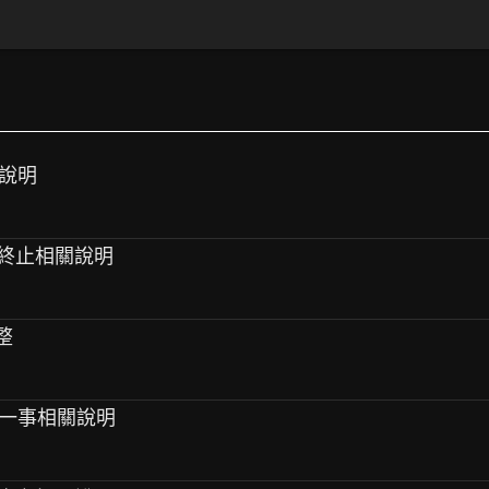
關說明
合約終止相關說明
整
止一事相關說明