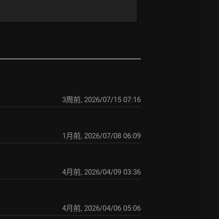
3周前
,
2026/07/15 07:16
1月前
,
2026/07/08 06:09
4月前
,
2026/04/09 03:36
4月前
,
2026/04/06 05:06