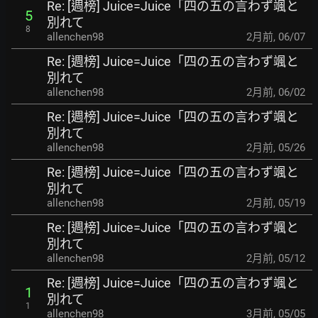
Re: [週榜] Juice=Juice「四の五の言わず颯と
5
別れて
8
allenchen98
2月前
,
06/07
Re: [週榜] Juice=Juice「四の五の言わず颯と
別れて
allenchen98
2月前
,
06/02
Re: [週榜] Juice=Juice「四の五の言わず颯と
別れて
allenchen98
2月前
,
05/26
Re: [週榜] Juice=Juice「四の五の言わず颯と
別れて
allenchen98
2月前
,
05/19
Re: [週榜] Juice=Juice「四の五の言わず颯と
別れて
allenchen98
2月前
,
05/12
Re: [週榜] Juice=Juice「四の五の言わず颯と
1
別れて
1
allenchen98
3月前
,
05/05