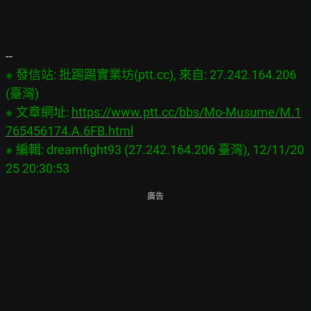
※ 發信站: 批踢踢實業坊(ptt.cc), 來自: 27.242.164.206 
(臺灣)

※ 文章網址: 
https://www.ptt.cc/bbs/Mo-Musume/M.1
765456174.A.6FB.html
※ 編輯: dreamfight93 (27.242.164.206 臺灣), 12/11/20
廣告