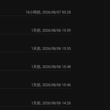
16小時前
,
2026/08/07 00:28
1天前
,
2026/08/06 15:59
1天前
,
2026/08/06 15:55
1天前
,
2026/08/06 15:48
1天前
,
2026/08/06 15:46
1天前
,
2026/08/06 14:26