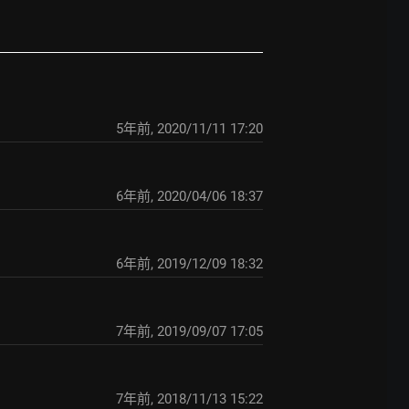
5年前
,
2020/11/11 17:20
6年前
,
2020/04/06 18:37
6年前
,
2019/12/09 18:32
7年前
,
2019/09/07 17:05
7年前
,
2018/11/13 15:22