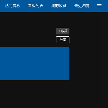
熱門看板
看板列表
我的收藏
最近瀏覽
＋收藏
分享