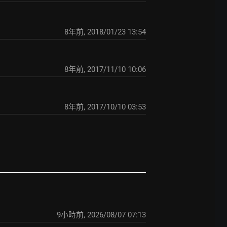
8年前
,
2018/01/23 13:54
8年前
,
2017/11/10 10:06
8年前
,
2017/10/10 03:53
9小時前
,
2026/08/07 07:13