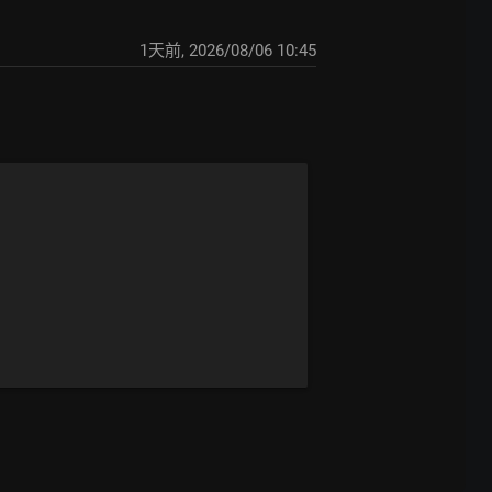
1天前
,
2026/08/06 10:45