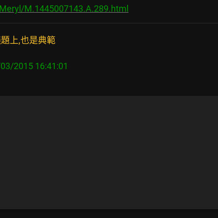
s/Meryl/M.1445007143.A.289.html
題上,也是典範