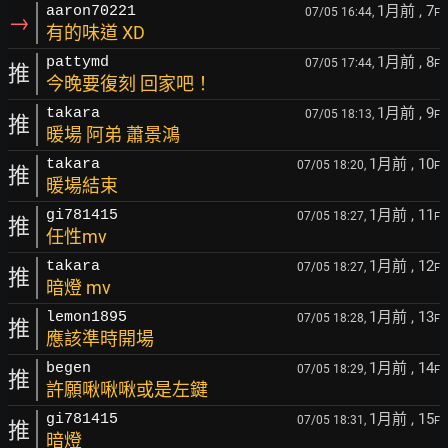
1月前
, 7
aaron70221
07/05 16:44,
F
→
有的味道 XD
1月前
, 8
pattymd
07/05 17:44,
F
推
今晚要復刻 回家吧！
1月前
, 9
takara
07/05 18:13,
F
推
暖場 阿弟 蕭景鴻
1月前
, 10
takara
07/05 18:20,
F
推
暖場結束
1月前
, 11
gi781415
07/05 18:27,
F
推
任性mv
1月前
, 12
takara
07/05 18:27,
F
推
暗燈 mv
1月前
, 13
lemon1895
07/05 18:28,
F
推
應該準時開場
1月前
, 14
begen
07/05 18:29,
F
推
許願啾啾啾或是左鍵
1月前
, 15
gi781415
07/05 18:31,
F
推
暗燈