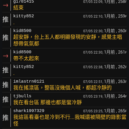
1月前
, 258
gi781415
07/05 22:09,
F
→
結束
1月前
, 259
kitty852
07/05 22:10,
F
推
.
1月前
, 260
kid8500
07/05 22:30,
F
推
超安靜，台上五人都明顯發現的安靜，感覺主唱
想帶氣氛都
1月前
, 261
kid8500
07/05 22:30,
F
→
帶不太起來
1月前
, 262
kitty852
07/05 22:38,
F
推
.
1月前
, 263
imlastrn0121
07/05 22:51,
F
推
我在搖滾區，整區沒幾個人喊，都超冷靜的
1月前
, 264
tjbulls
07/05 23:19,
F
推
我在看台區 那邊也都是蠻冷靜
1月前
, 265
shark1997329
07/05 23:25,
F
推
我這區看臺也是冷到不行...我喊還被隔壁的錄影當
怪