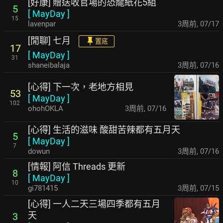
[好康] 贈送收官場的恐龍紙花5組
5
[
MayDay
]
15
lavenpar
3周前
,
07/17
[閒聊] 七月
置底
17
[
MayDay
]
31
shaneibalaja
3周前
,
07/16
[心得] 下一次，老地方相見
53
[
MayDay
]
102
ohohOKLA
3周前
,
07/16
[心得] 生活的滋味 酸甜苦辣都有五月天
5
[
MayDay
]
7
dowun
3周前
,
07/16
[情報] 阿信 Threads 更新
8
[
MayDay
]
10
gi781415
3周前
,
07/15
[心得] 一人二天三場四季都有五月
天
3