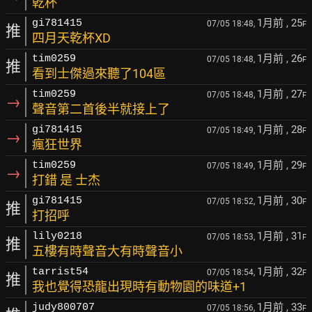
乾杯
1月前
, 25
gi781415
07/05 18:48,
F
推
四月天乾杯XD
1月前
, 26
tim0259
07/05 18:48,
F
推
看到士傑過來聽了104區
1月前
, 27
tim0259
07/05 18:48,
F
→
聲音第二首後半就接上了
1月前
, 28
gi781415
07/05 18:49,
F
→
瘋狂世界
1月前
, 29
tim0259
07/05 18:49,
F
→
打錯 是 士杰
1月前
, 30
gi781415
07/05 18:52,
F
推
打招呼
1月前
, 31
lily0218
07/05 18:53,
F
推
五樓有時聲音大有時聲音小
1月前
, 32
tarrist54
07/05 18:54,
F
推
我也覺得恐龍出現時有動物園的味道+1
1月前
, 33
judy800707
07/05 18:56,
F