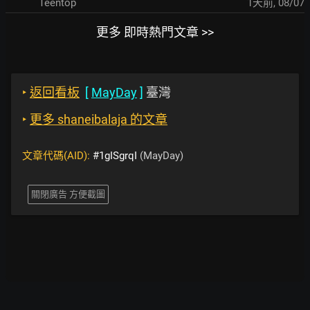
Teentop
1天前
,
08/07
更多 即時熱門文章 >>
‣
返回看板
[
MayDay
]
臺灣
‣
更多 shaneibalaja 的文章
文章代碼(AID):
#1gISgrqI
(MayDay)
關閉廣告 方便截圖