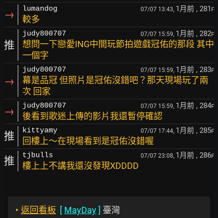
1月前
, 281
lumandog
07/07 13:43,
F
→
較多
1月前
, 282
judy800707
07/07 15:59,
F
推
想問一下戀愛ING中間玩節拍遊戲冠佑的那段 其中
一個字
1月前
, 283
judy800707
07/07 15:59,
F
→
幕是品冠 但照片是冠佑沒錯吧？那天現場玩了兩
次 回家
1月前
, 284
judy800707
07/07 15:59,
F
→
後看到歌迷上傳的影片我還暫停確認
1月前
, 285
kittyamy
07/07 17:44,
F
推
回樓上～在現場看到是冠佑沒錯喔
1月前
, 286
tjbulls
07/07 23:08,
F
推
樓上上不講我還沒發現XDDDD
‣
返回看板
[
MayDay
]
臺灣