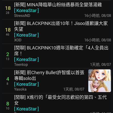
[新聞] MINA降臨華山粉絲遇暴雨全變落湯雞
18
[
KoreaStar
]
28
StressND
16小時前
,
08/08
[新聞] BLACKPINK出道10年！Jisoo道歉讓大家
失望
18
[
KoreaStar
]
46
XOD
16小時前
,
08/08
[閒聊] BLACKPINK10週年活動確定「4人全員出
席！
2
[
KoreaStar
]
13
Teentop
1天前
,
08/07
[新聞] 前Cherry Bullet許智媛以首張
專輯solo出
4
[
KoreaStar
]
8
Yasoka
1天前
,
08/07
[閒聊] X進行的「最受女同志歡迎的第四、五代
女
8
[
KoreaStar
]
10