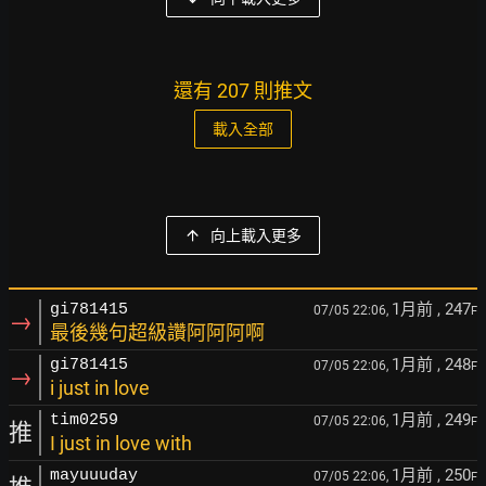
還有 207 則推文
載入全部
向上載入更多
1月前
, 247
gi781415
07/05 22:06,
F
→
最後幾句超級讚阿阿阿啊
1月前
, 248
gi781415
07/05 22:06,
F
→
i just in love
1月前
, 249
tim0259
07/05 22:06,
F
推
I just in love with
1月前
, 250
mayuuuday
07/05 22:06,
F