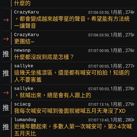
什麼的
1月前
, 274
CrazyKaru
07/06 03:50,
F
→
，都會變成越來越零星的聲音。希望能有方法統
一讓聲音
1月前
, 275
CrazyKaru
07/06 03:50,
F
→
更團結~
1月前
, 276
newsnp
07/07 00:00,
F
推
什麼都沒說到底是怎樣？
1月前
, 277
sallyke
07/07 00:03,
F
推
這幾天坐搖滾區，還是都有喊安可拍拍！知道的
人不要害羞
1月前
, 278
sallyke
07/07 00:03,
F
→
，就喊出來，總是會有人跟上的
1月前
, 279
sciacg
07/07 13:16,
F
推
我每次喊安可喊到後面就被喊五月天淹沒了XD
1月前
, 280
lumandog
07/07 13:43,
F
推
近幾年聽起來，多數人第一次喊安可，第2-4次喊
五月天比