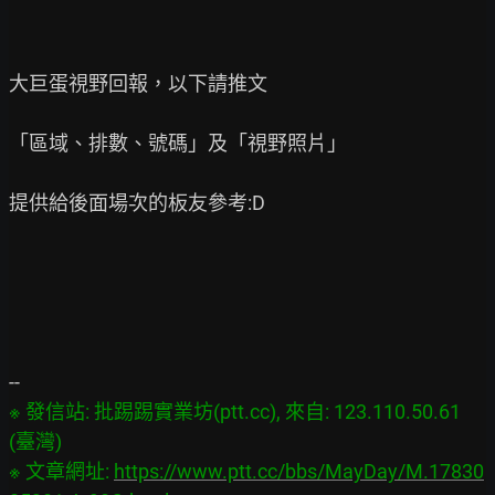
大巨蛋視野回報，以下請推文

「區域、排數、號碼」及「視野照片」

提供給後面場次的板友參考:D

※ 發信站: 批踢踢實業坊(ptt.cc), 來自: 123.110.50.61 
(臺灣)

※ 文章網址: 
https://www.ptt.cc/bbs/MayDay/M.17830