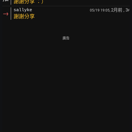
謝謝分享 ：）
2月前
, 3
sallyke
05/19 19:05,
F
→
謝謝分享
廣告