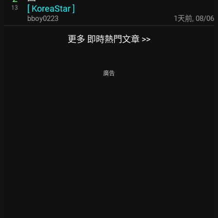
[
KoreaStar
]
13
bboy0223
1天前
,
08/06
更多 即時熱門文章 >>
廣告