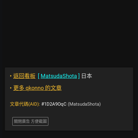
‣
返回看板
[
MatsudaShota
]
日本
‣
更多 qkonno 的文章
文章代碼(AID):
#1D2A9OqC
(MatsudaShota)
關閉廣告 方便截圖