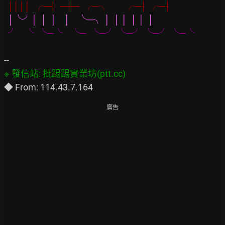
││││  ╭─┤  ─┼─  ╭─╮        ╭─┤ ╭─┤
 │╰╯│  │  │    │    ╰─╮ │  │ │  │ │  │
  ╯    ╰  ╰─╰    ╰─  ╰─╯ ╰─╯ ╰─╯ ╰─╰
廣告