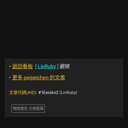
‣
返回看板
[
LinRuby
]
觀察
‣
更多 peipeichen 的文章
文章代碼(AID):
#1Eeiskn2
(LinRuby)
關閉廣告 方便截圖