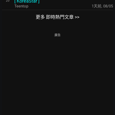
[
KoreaStar
]
20
Teentop
1天前
,
08/05
更多 即時熱門文章 >>
廣告