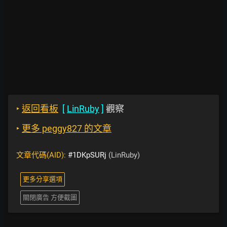
‣
返回看板
[
LinRuby
]
觀察
‣
更多 peggy827 的文章
文章代碼(AID):
#1DKpSURj
(LinRuby)
更多分享選項
關閉廣告 方便截圖