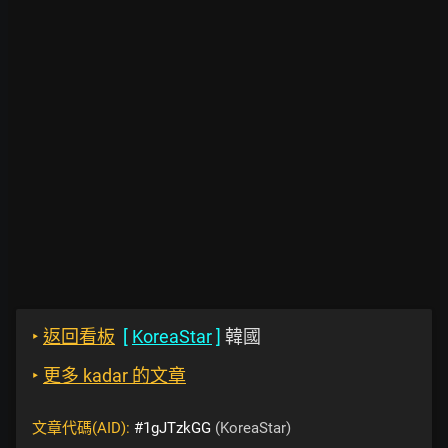
‣
返回看板
[
KoreaStar
]
韓國
‣
更多 kadar 的文章
文章代碼(AID):
#1gJTzkGG
(KoreaStar)