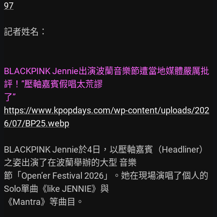
97
記者姓名：

BLACKPINK Jennie出演波蘭音樂節遭當地媒體嚴厲批
評！”壓軸嘉賓假唱太荒謬

了”
https://www.kpopdays.com/wp-content/uploads/202
6/07/BP25.webp
BLACKPINK Jennie於4日，以壓軸嘉賓（Headliner）
之姿出演了在波蘭舉辦的大型 音樂

節「Open’er Festival 2026」。她在現場演唱了個人的
Solo單曲《like JENNIE》與

《Mantra》等曲目。
