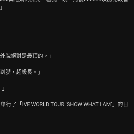
」

外貌絕對是最頂的。」

到腿，超級長。」

」

IVE WORLD TOUR ‘SHOW WHAT I AM’」的日
