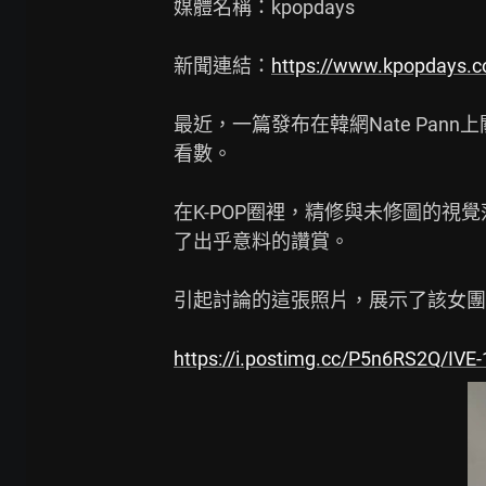
媒體名稱：kpopdays

新聞連結：
https://www.kpopdays.
最近，一篇發布在韓網Nate Pann
看數。

在K-POP圈裡，精修與未修圖的視
了出乎意料的讚賞。

引起討論的這張照片，展示了該女團
https://i.postimg.cc/P5n6RS2Q/IVE-