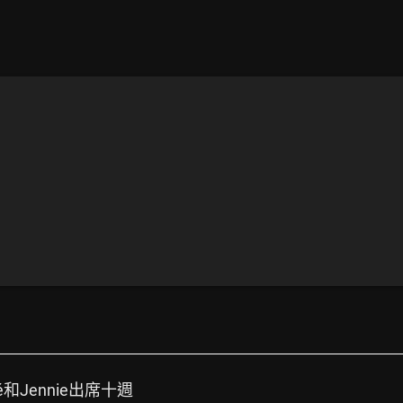
sé和Jennie出席十週