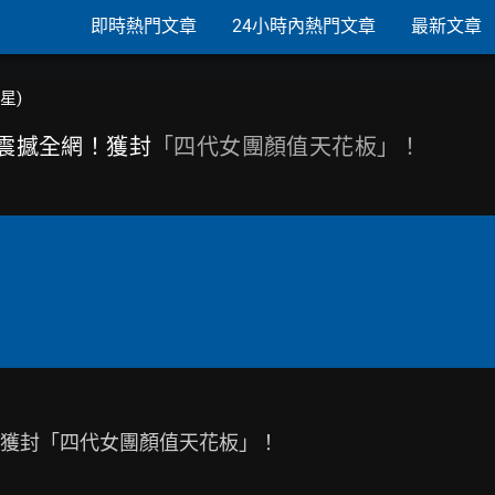
即時熱門文章
24小時內熱門文章
最新文章
韓星)
比例震撼全網！獲封
「四代女團顏值天花板」！
！獲封「四代女團顏值天花板」！
