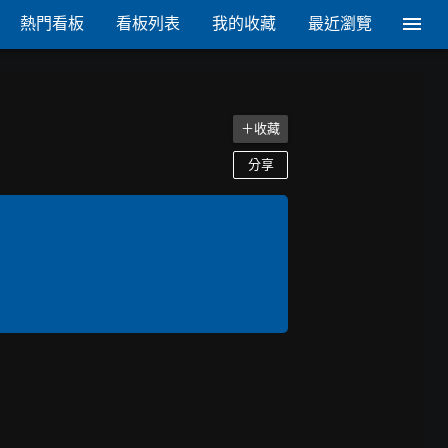
熱門看板
看板列表
我的收藏
最近瀏覽
＋收藏
分享