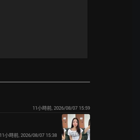
11小時前
,
2026/08/07 15:59
11小時前
,
2026/08/07 15:38