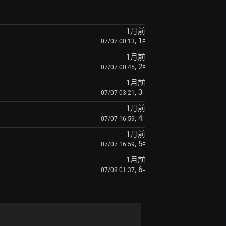
1月前
, 1
07/07 00:13
F
1月前
, 2
07/07 00:45
F
1月前
, 3
07/07 03:21
F
1月前
, 4
07/07 16:59
F
1月前
, 5
07/07 16:59
F
1月前
, 6
07/08 01:37
F