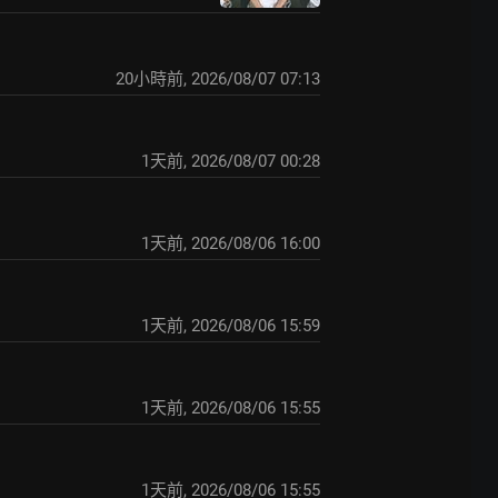
20小時前
,
2026/08/07 07:13
1天前
,
2026/08/07 00:28
1天前
,
2026/08/06 16:00
1天前
,
2026/08/06 15:59
1天前
,
2026/08/06 15:55
1天前
,
2026/08/06 15:55