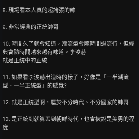
8. 現場看本人真的超誇張的帥

9. 非常經典的正統帥哥

10. 時間久了就會知道，潮流型會隨時間退流行，但經
典會隨時間越來越有味道。李浚赫

就是正統中的正統

11. 如果看李浚赫出道時的樣子，好像是「一半潮流
型、一半正統型」的感覺?

12. 就是正統型啊，屬於不分時代、不分國家的帥哥

13. 是正統到就算丟到朝鮮時代，也會被說是美男的程
度
