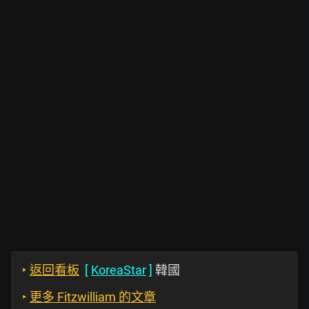
‣
返回看板
[
KoreaStar
]
韓國
‣
更多 Fitzwilliam 的文章