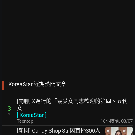
KoreaStar 近期熱門文章
[閒聊] X進行的「最受女同志歡迎的第四、五代
女
3
[
KoreaStar
]
4
Teentop
16小時前
,
08/07
[新聞] Candy Shop Sui因直播300人