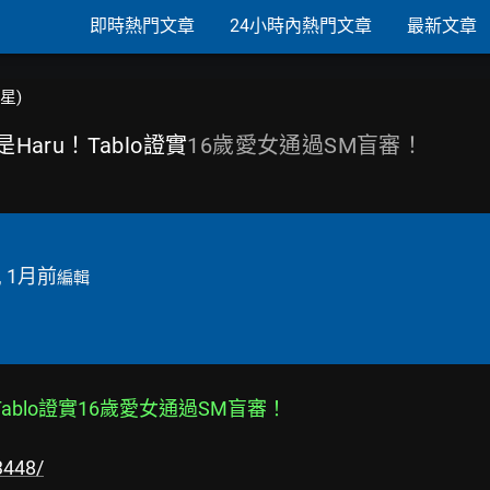
即時熱門文章
24小時內熱門文章
最新文章
韓星)
Haru！Tablo證實
16歲愛女通過SM盲審！
, 1月前
編輯
Tablo證實16歲愛女通過SM盲審！
3448/