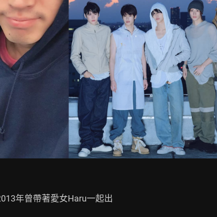
在2013年曾帶著愛女Haru一起出
