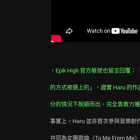
，Epik High 官方帳號也留言回
的方式被選上的」，證實 Haru 的
分的情況下脫穎而出，完全靠實力獲得
事實上，Haru 並非首次參與音樂創作。
共同為女團歌曲〈To Me From Me