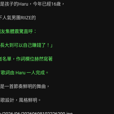
孩子的Haru，今年已經16歲，

氣男團RIIZE的

網友集體震驚直呼：
長大到可以自己賺錢了！」
〉創作者名單，作詞欄位赫然寫著
整首歌詞由 Haru 一人完成。
是一首節奏鮮明的舞曲，

副歌設計，風格鮮明。

ds/2026/06/20260608102226200.jpg