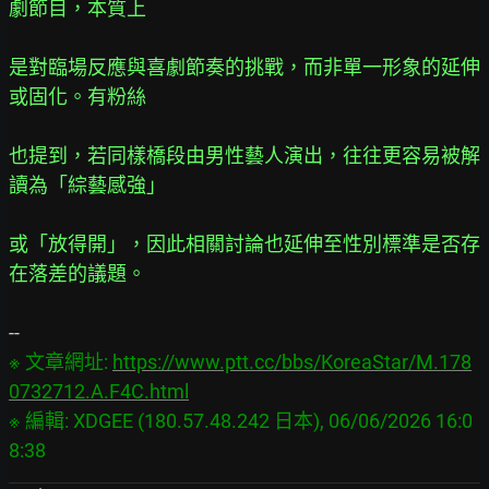
劇節目，本質上
是對臨場反應與喜劇節奏的挑戰，而非單一形象的延伸
或固化。有粉絲
也提到，若同樣橋段由男性藝人演出，往往更容易被解
讀為「綜藝感強」
或「放得開」，因此相關討論也延伸至性別標準是否存
在落差的議題。
※ 文章網址: 
https://www.ptt.cc/bbs/KoreaStar/M.178
0732712.A.F4C.html
※ 編輯: XDGEE (180.57.48.242 日本), 06/06/2026 16:0