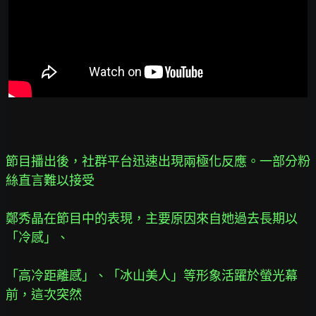
節目播出後，社群平台迅速出現兩極化反應。一部分粉
絲直言難以接受
鄭秀晶在節目中的表現，主要原因來自她過去長期以
「冷感」、
「高冷距離感」、「冰山美人」等形象活躍於螢光幕
前，這次突然