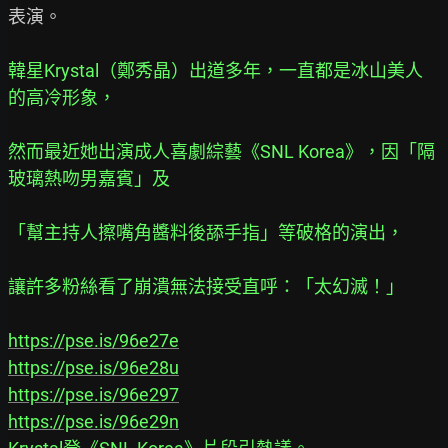
表演。

韓星Krystal（鄭秀晶）出道多年，一直都是冰山美人
的高冷形象，
然而最近她出演成人喜劇綜藝《SNL Korea》，因「隔
玻璃熱吻男嘉賓」及
「幫主持人擦嘴角醬料後舔手指」等破格的演出，
讓許多粉絲看了崩潰無法接受直呼：「太幻滅！」
https://pse.is/96e27e
https://pse.is/96e28u
https://pse.is/96e297
https://pse.is/96e29n