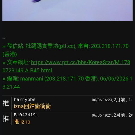
※ 發信站: 批踢踢實業坊(ptt.cc), 來自: 203.218.171.70 
(香港)

※ 文章網址: 
https://www.ptt.cc/bbs/KoreaStar/M.178
0723149.A.B45.html
※ 編輯: manmani (203.218.171.70 香港), 06/06/2026 1
2月前
, 1
harrybbs
06/06 16:23,
F
推
izna回歸衝衝衝
2月前
, 2
B10434191
06/06 19:21,
F
推
推 izna