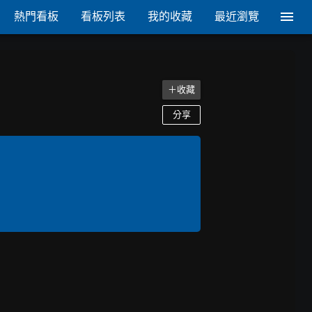
熱門看板
看板列表
我的收藏
最近瀏覽
＋收藏
分享