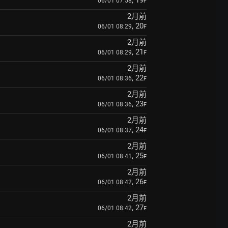
, 19
06/01 07:58
F
2月前
, 20
06/01 08:29
F
2月前
, 21
06/01 08:29
F
2月前
, 22
06/01 08:36
F
2月前
, 23
06/01 08:36
F
2月前
, 24
06/01 08:37
F
2月前
, 25
06/01 08:41
F
2月前
, 26
06/01 08:42
F
2月前
, 27
06/01 08:42
F
2月前