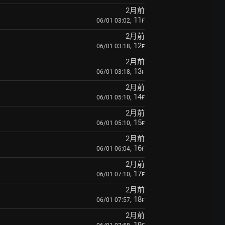
2月前
, 11
06/01 03:02
F
2月前
, 12
06/01 03:18
F
2月前
, 13
06/01 03:18
F
2月前
, 14
06/01 05:10
F
2月前
, 15
06/01 05:10
F
2月前
, 16
06/01 06:04
F
2月前
, 17
06/01 07:10
F
2月前
, 18
06/01 07:57
F
2月前