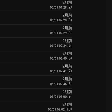
2月前
, 2
06/01 01:28
F
2月前
, 3
06/01 02:29
F
2月前
, 4
06/01 02:29
F
2月前
, 5
06/01 02:34
F
2月前
, 6
06/01 02:40
F
2月前
, 7
06/01 02:41
F
2月前
, 8
06/01 02:46
F
2月前
, 9
06/01 03:00
F
2月前
, 10
06/01 03:02
F