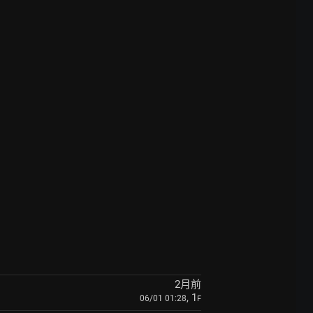
2月前
, 1
06/01 01:28
F