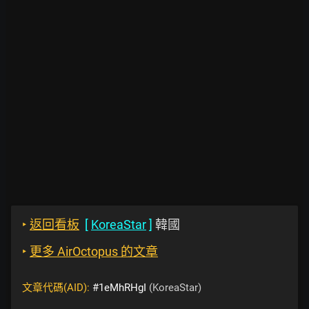
‣
返回看板
[
KoreaStar
]
韓國
‣
更多 AirOctopus 的文章
文章代碼(AID):
#1eMhRHgI
(KoreaStar)