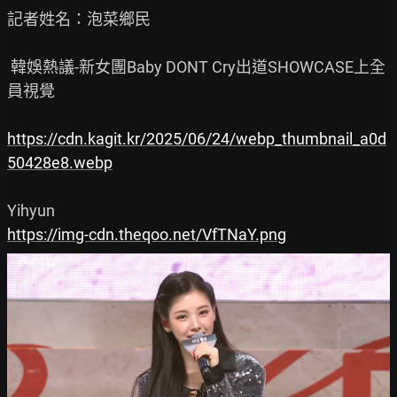
記者姓名：泡菜鄉民

 韓娛熱議-新女團Baby DONT Cry出道SHOWCASE上全
員視覺

https://cdn.kagit.kr/2025/06/24/webp_thumbnail_a0d
50428e8.webp
https://img-cdn.theqoo.net/VfTNaY.png