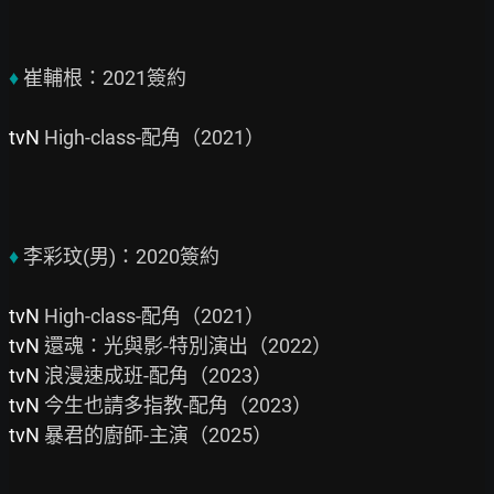
♦
 崔輔根：2021簽約

tvN 
High-class-配角（2021）

♦
 李彩玟(男)：2020簽約

tvN 
tvN
tvN
tvN 
tvN 
暴君的廚師-主演（2025）
