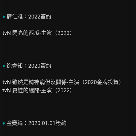
♦
 薛仁雅：2022簽約

tvN
 閃亮的西瓜-主演（2023）

♦ 
徐睿知：2020簽約

tvN 
tvN 
夏娃的醜聞-主演（2022）

♦ 
金賽綸：2020.01.01簽約
