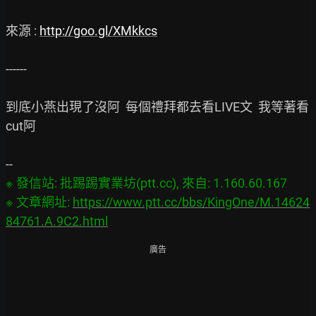
來源 : 
http://goo.gl/XMkkcs
------

到底小燕出現了沒阿  每個禮拜都去看LIVE文  我等著看
cut阿

※ 發信站: 批踢踢實業坊(ptt.cc), 來自: 1.160.60.167

※ 文章網址: 
https://www.ptt.cc/bbs/KingOne/M.14624
84761.A.9C2.html
廣告