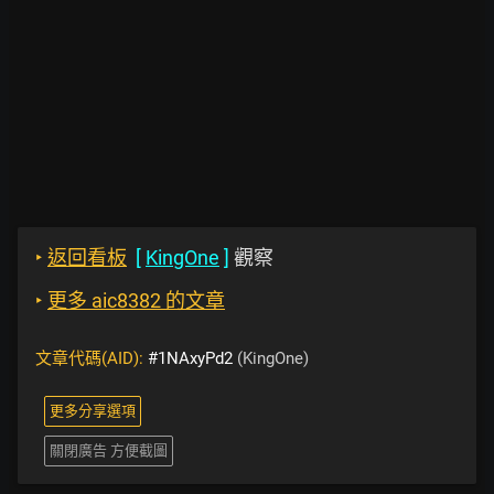
‣
返回看板
[
KingOne
]
觀察
‣
更多 aic8382 的文章
文章代碼(AID):
#1NAxyPd2
(KingOne)
更多分享選項
關閉廣告 方便截圖