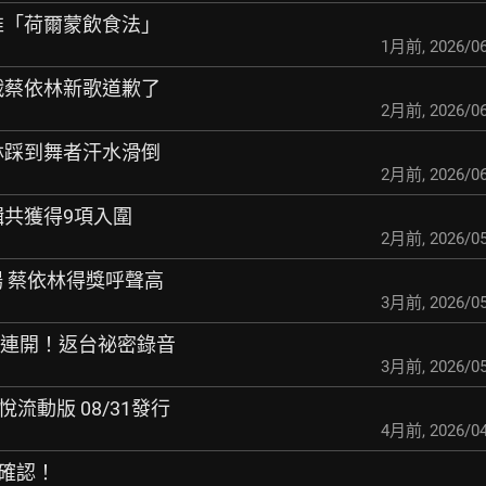
力推「荷爾蒙飲食法」
1月前
,
2026/06
挑戰蔡依林新歌道歉了
2月前
,
2026/06
依林踩到舞者汗水滑倒
2月前
,
2026/06
E專輯共獲得9項入圍
2月前
,
2026/05
登場 蔡依林得獎呼聲高
3月前
,
2026/05
三連開！返台祕密錄音
3月前
,
2026/05
愉悅流動版 08/31發行
4月前
,
2026/04
度確認！