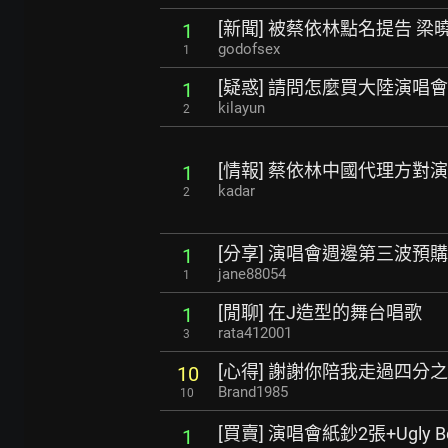
[新聞] 被蔡依林點名提告 
1
godofsex
1
[疑惑] 請問怎麼買大陸演唱
1
kilayun
2
[情報] 蔡依林中國代理方對
1
kadar
2
[分享] 演唱會週邊第三波預購
1
jane88054
1
[閒聊] 在J造型的舞台唱歌
1
rata412001
3
[心得] 謝謝你陪我走過四分
10
Brand1985
10
[買賣] 演唱會紙鈔2張+Ugly B
1