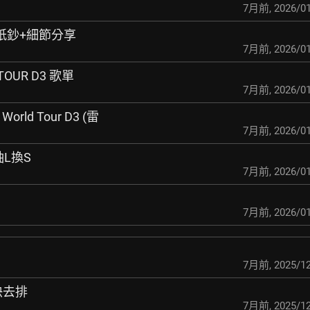
7月前
,
2026/01
會紙鈔+細節分享
7月前
,
2026/01
 TOUR D3 歌單
7月前
,
2026/01
 World Tour D3 (雷
7月前
,
2026/01
袖L換S
7月前
,
2026/01
7月前
,
2026/01
7月前
,
2025/12
趕快去排
7月前
,
2025/12