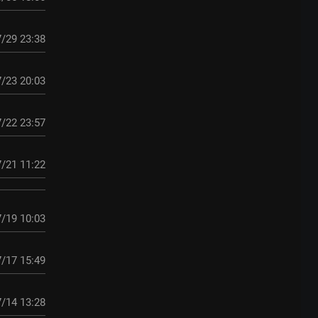
/29 23:38
/23 20:03
/22 23:57
/21 11:22
/19 10:03
/17 15:49
/14 13:28