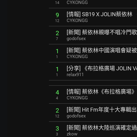
CYKONGG
14
[情報] SB19 X JOLIN蔡依林 
9
CYKONGG
12
[新聞] 蔡依林親曝不唱冷門
2
godofsex
7
[新聞] 蔡依林中國演唱會疑
1
CYKONGG
1
[分享] 《布拉格廣場 JOLIN V
1
relax911
1
[情報] 蔡依林《布拉格廣場》（JO
4
CYKONGG
4
[新聞] Hit Fm年度十大專
2
godofsex
12
[新聞] 蔡依林大陸巡演確定過
3
zkow
3