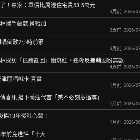
漲了！專家：單價比
周邊住宅貴53.5萬元
3周前
,
2026/07
依林攜手蘭蔻 肖戰加
3周前
,
2026/07
林開唱倒數7小時前緊
3周前
,
2026/07
依林採訪「已讀亂回」
衝爆紅，迷糊反差萌圈粉無數
4周前
,
2026/07
天津開唱喊卡 真實
1月前
,
2026/07
再傳喜訊 搶下蘭蔻代
言「美不必刻意追尋」
1月前
,
2026/07
林俊傑13年後吐心聲：
1月前
,
2026/06
25年前竟遭評「十大