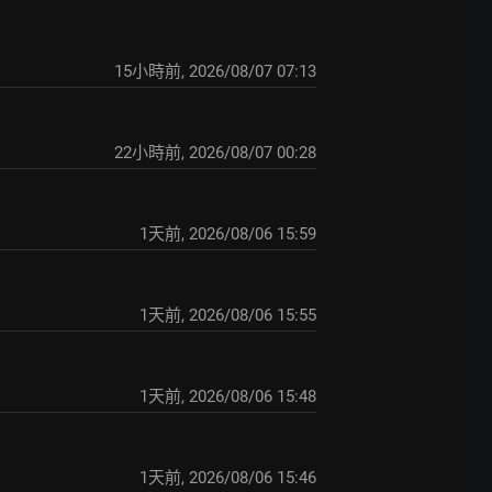
15小時前
,
2026/08/07 07:13
22小時前
,
2026/08/07 00:28
1天前
,
2026/08/06 15:59
1天前
,
2026/08/06 15:55
1天前
,
2026/08/06 15:48
1天前
,
2026/08/06 15:46