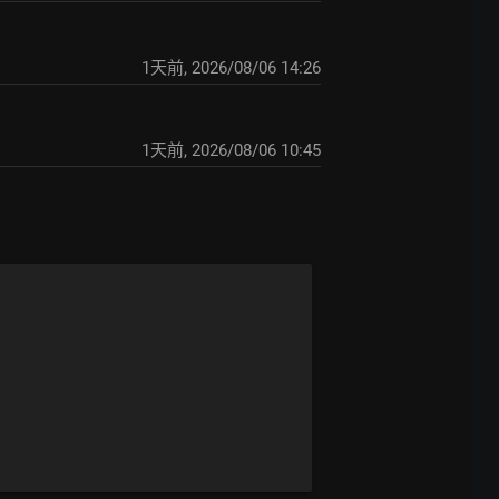
1天前
,
2026/08/06 14:26
1天前
,
2026/08/06 10:45