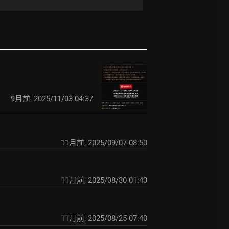
9月前
,
2025/11/03 04:37
11月前
,
2025/09/07 08:50
11月前
,
2025/08/30 01:43
11月前
,
2025/08/25 07:40