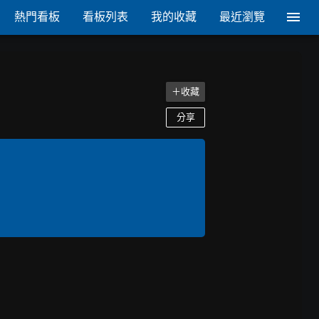
熱門看板
看板列表
我的收藏
最近瀏覽
＋收藏
分享