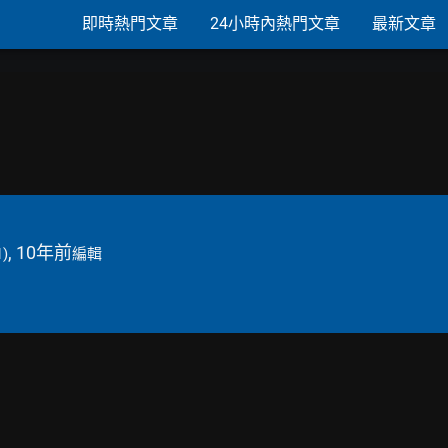
即時熱門文章
24小時內熱門文章
最新文章
, 10年前
1)
編輯