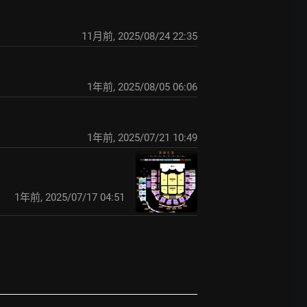
11月前
,
2025/08/24 22:35
1年前
,
2025/08/05 06:06
1年前
,
2025/07/21 10:49
1年前
,
2025/07/17 04:51