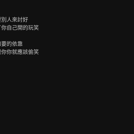
別人來討好

你自己開的玩笑

要的依靠

你你就應該偷笑
