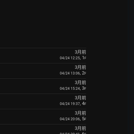
3月前
, 1
04/24 12:25
F
3月前
, 2
04/24 13:06
F
3月前
, 3
04/24 15:24
F
3月前
, 4
04/24 19:37
F
3月前
, 5
04/24 20:06
F
3月前
, 6