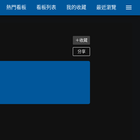
熱門看板
看板列表
我的收藏
最近瀏覽
＋收藏
分享