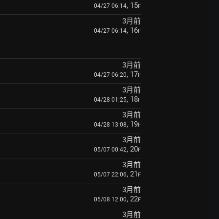
, 15
04/27 06:14
F
3月前
, 16
04/27 06:14
F
3月前
, 17
04/27 06:20
F
3月前
, 18
04/28 01:25
F
3月前
, 19
04/28 13:08
F
3月前
, 20
05/07 00:42
F
3月前
, 21
05/07 22:06
F
3月前
, 22
05/08 12:00
F
3月前