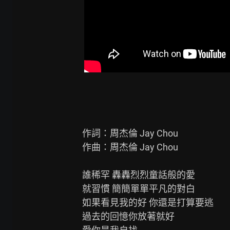
作詞：周杰倫 Jay Chou

作曲：周杰倫 Jay Chou

誰稀罕 轟轟烈烈童話般的愛

就習慣 簡簡單單平凡的對白

如果看見我的好 你還是打算要逃

過去的回憶你放著就好
