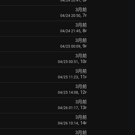
04/24 20:41
F
3月前
, 7
04/24 20:50
F
3月前
, 8
04/24 21:45
F
3月前
, 9
04/25 00:09
F
3月前
, 10
04/25 00:51
F
3月前
, 11
04/25 11:23
F
3月前
, 12
04/25 14:08
F
3月前
, 13
04/26 01:17
F
3月前
, 14
04/26 10:14
F
3月前