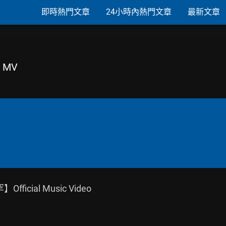
即時熱門文章
24小時內熱門文章
最新文章
 MV
ficial Music Video
