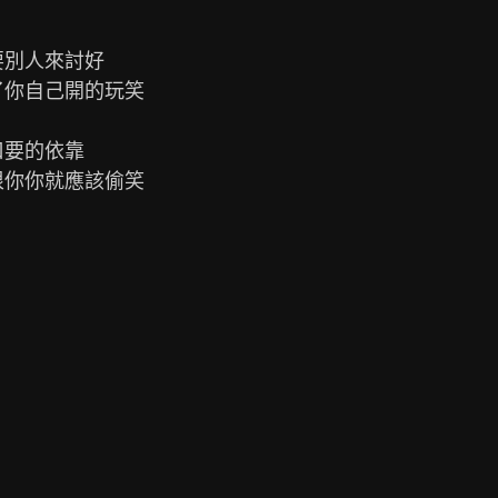
別人來討好

你自己開的玩笑

要的依靠

你你就應該偷笑
