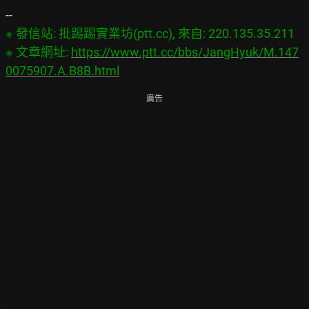
※ 發信站: 批踢踢實業坊(ptt.cc), 來自: 220.135.35.211

※ 文章網址: 
https://www.ptt.cc/bbs/JangHyuk/M.147
0075907.A.B8B.html
廣告