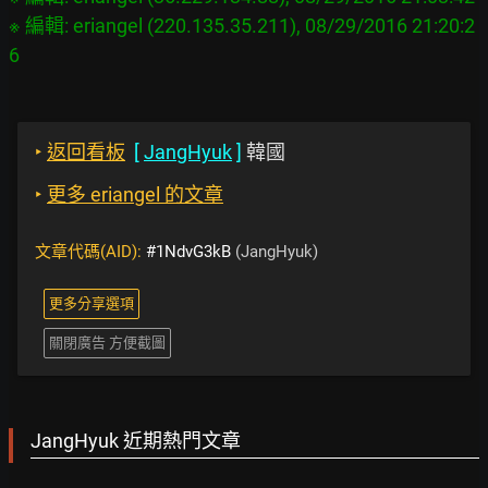
※ 編輯: eriangel (220.135.35.211), 08/29/2016 21:20:2
‣
返回看板
[
JangHyuk
]
韓國
‣
更多 eriangel 的文章
文章代碼(AID):
#1NdvG3kB
(JangHyuk)
更多分享選項
關閉廣告 方便截圖
JangHyuk 近期熱門文章