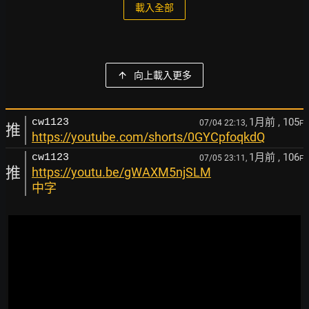
載入全部
向上載入更多
1月前
, 105
cw1123
07/04 22:13,
F
推
https://youtube.com/shorts/0GYCpfoqkdQ
1月前
, 106
cw1123
07/05 23:11,
F
推
https://youtu.be/gWAXM5njSLM
中字