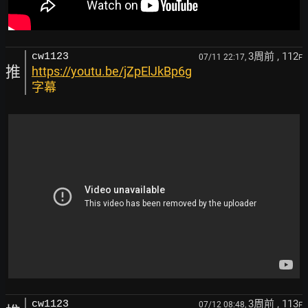
3周前
, 112
cw1123
07/11 22:17,
F
推
https://youtu.be/jZpElJkBp6g
字幕
3周前
, 113
cw1123
07/12 08:48,
F