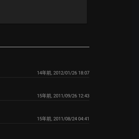
14年前
,
2012/01/26 18:07
15年前
,
2011/09/26 12:43
15年前
,
2011/08/24 04:41