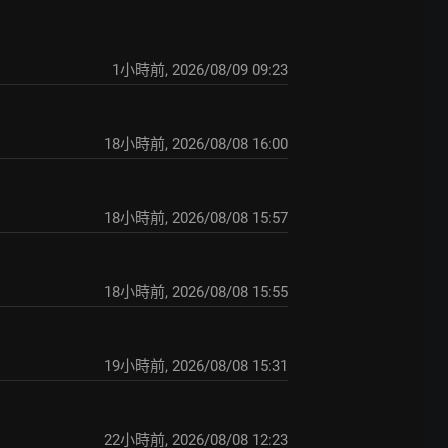
1小時前
,
2026/08/09 09:23
18小時前
,
2026/08/08 16:00
18小時前
,
2026/08/08 15:57
18小時前
,
2026/08/08 15:55
19小時前
,
2026/08/08 15:31
22小時前
,
2026/08/08 12:23