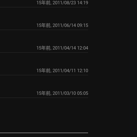
15年前
,
2011/08/23 14:19
15年前
,
2011/06/14 09:15
15年前
,
2011/04/14 12:04
15年前
,
2011/04/11 12:10
15年前
,
2011/03/10 05:05