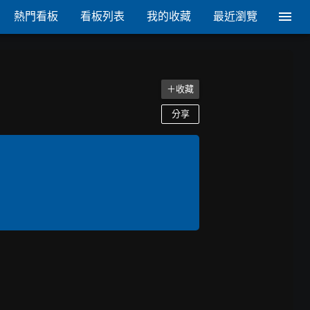
熱門看板
看板列表
我的收藏
最近瀏覽
＋收藏
分享