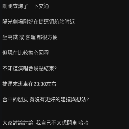
剛剛查詢了一下交通

陽光劇場剛好在捷運領航站附近

坐高鐵 或 客運 都很方便

但現在比較擔心回程

不知道演唱會幾點結束?

捷運末班車在23:30左右

台中的朋友 有沒有更好的建議與想法?

大家討論討論  我自己不太想開車 哈哈
