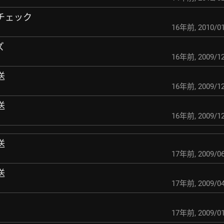
けチェック
16年前
,
2010/01
ズ
16年前
,
2009/12
送
16年前
,
2009/12
送
16年前
,
2009/12
送
17年前
,
2009/06
送
17年前
,
2009/04
17年前
,
2009/01