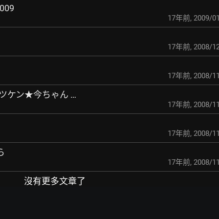
2009
17年前
,
2009/01
17年前
,
2008/12
17年前
,
2008/11
!マツケン★今ちゃん …
17年前
,
2008/11
17年前
,
2008/11
ら
17年前
,
2008/11
沒有更多文章了