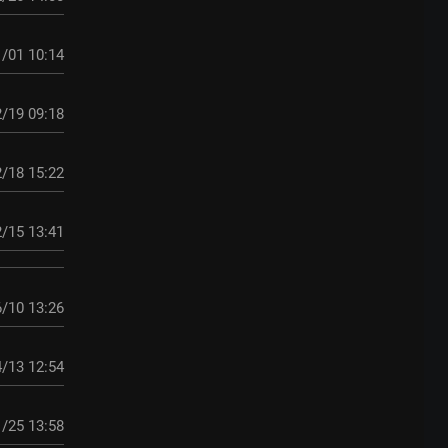
/01 10:14
/19 09:18
/18 15:22
/15 13:41
/10 13:26
/13 12:54
/25 13:58