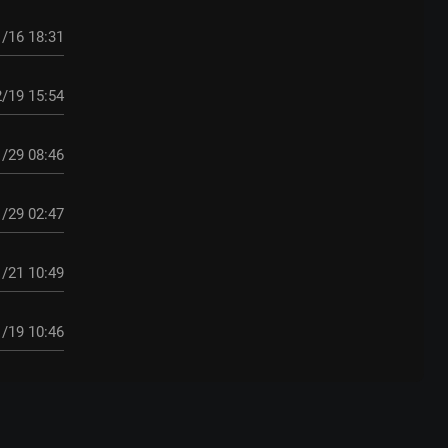
/16 18:31
/19 15:54
/29 08:46
/29 02:47
/21 10:49
/19 10:46