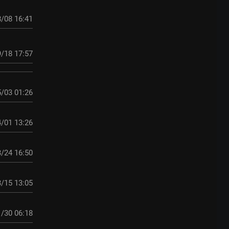
/08 16:41
/18 17:57
/03 01:26
/01 13:26
/24 16:50
/15 13:05
/30 06:18