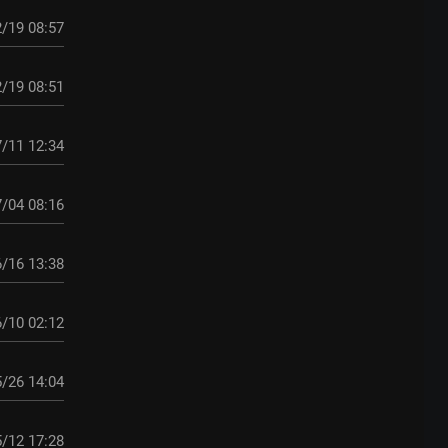
/19 08:57
/19 08:51
/11 12:34
/04 08:16
/16 13:38
/10 02:12
/26 14:04
/12 17:28