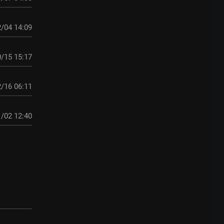
/04 14:09
/15 15:17
/16 06:11
/02 12:40