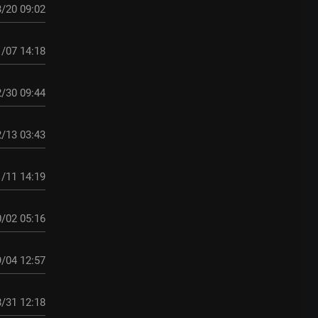
/20 09:02
/07 14:18
/30 09:44
/13 03:43
/11 14:19
/02 05:16
/04 12:57
/31 12:18