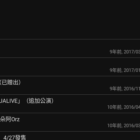
9年前
,
2017/03
9年前
,
2017/01
送 （已贈出）
9年前
,
2016/11
VISUALIVE」（追加公演）
10年前
,
2016/04
朵阿Orz
10年前
,
2016/03
」4/27發售