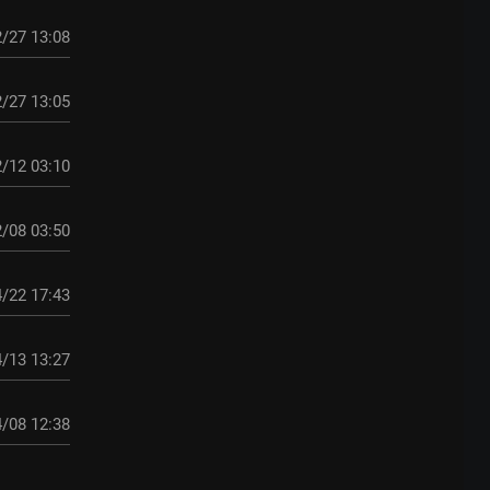
/27 13:08
/27 13:05
/12 03:10
/08 03:50
/22 17:43
/13 13:27
/08 12:38