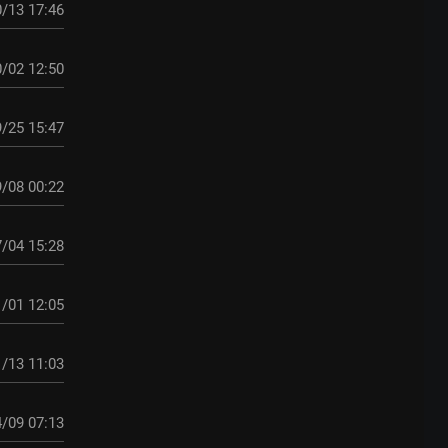
/13 17:46
/02 12:50
/25 15:47
/08 00:22
/04 15:28
/01 12:05
/13 11:03
/09 07:13