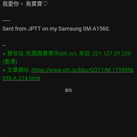
我愛你。 鳥寶寶♡

-----

Sent from JPTT on my Samsung SM-A1560.

※ 發信站: 批踢踢實業坊(ptt.cc), 來自: 221.127.29.220 
(香港)

※ 文章網址: 
https://www.ptt.cc/bbs/GOT7/M.1755956
955.A.214.html
廣告