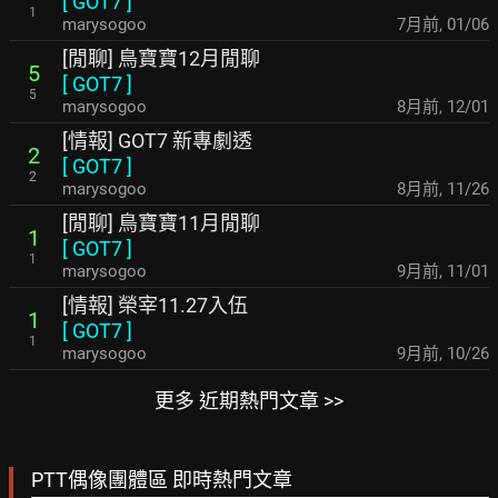
[
GOT7
]
1
marysogoo
7月前
,
01/06
[閒聊] 鳥寶寶12月閒聊
5
[
GOT7
]
5
marysogoo
8月前
,
12/01
[情報] GOT7 新專劇透
2
[
GOT7
]
2
marysogoo
8月前
,
11/26
[閒聊] 鳥寶寶11月閒聊
1
[
GOT7
]
1
marysogoo
9月前
,
11/01
[情報] 榮宰11.27入伍
1
[
GOT7
]
1
marysogoo
9月前
,
10/26
更多 近期熱門文章 >>
PTT偶像團體區 即時熱門文章