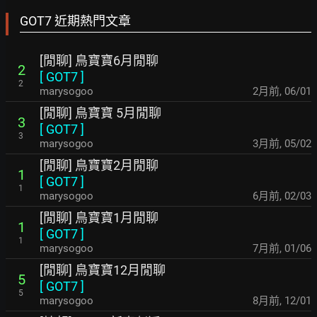
GOT7 近期熱門文章
[閒聊] 鳥寶寶6月閒聊
2
[
GOT7
]
2
marysogoo
2月前
,
06/01
[閒聊] 鳥寶寶 5月閒聊
3
[
GOT7
]
3
marysogoo
3月前
,
05/02
[閒聊] 鳥寶寶2月閒聊
1
[
GOT7
]
1
marysogoo
6月前
,
02/03
[閒聊] 鳥寶寶1月閒聊
1
[
GOT7
]
1
marysogoo
7月前
,
01/06
[閒聊] 鳥寶寶12月閒聊
5
[
GOT7
]
5
marysogoo
8月前
,
12/01