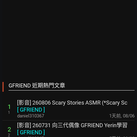
GFRIEND 近期熱門文章
[影音] 260806 Scary Stories ASMR (*Scary Sc
1
[
GFRIEND
]
1
daniel310367
1天前
,
08/06
[影音] 260731 向三代偶像 GFRIEND Yerin學習
2
[
GFRIEND
]
2