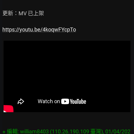
更新：MV 已上架

https://youtu.be/4koqwFYcpTo
※ 編輯: william8403 (110.26.190.109 臺灣), 01/04/202