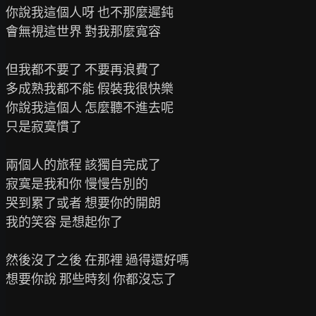
你說我這個人呀 也不那麼遲鈍

會無視這世界 對我那麼寬容

但我都不要了 不要再浪費了

多成熟我都不能 假裝我很快樂

你說我這個人 怎麼聽不進去呢

只是寂寞慣了

兩個人的旅程 該獨自完成了

寂寞是我和你 慢慢告別的

哭到累了或者 想要你的開朗

我的笑容 是想起你了

然後沒了之後 在那裡 過得還好嗎

想要你說 那些時刻 你都沒忘了
