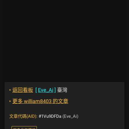
‣
返回看板
[
Eve_Ai
]
臺灣
‣
更多 william8403 的文章
文章代碼(AID):
#1Vu9DFDa
(Eve_Ai)