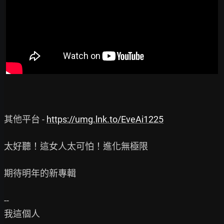
其他平台 - 
https://umg.lnk.to/EveAi1225
太好聽！這女人太可怕！進化無極限

期待明年的新專輯

--

我這個人
