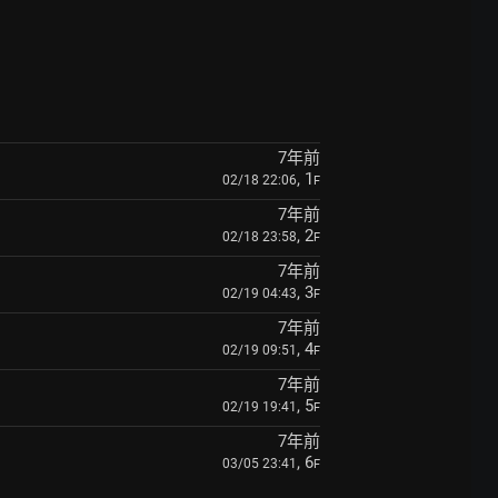
7年前
, 1
02/18 22:06
F
7年前
, 2
02/18 23:58
F
7年前
, 3
02/19 04:43
F
7年前
, 4
02/19 09:51
F
7年前
, 5
02/19 19:41
F
7年前
, 6
03/05 23:41
F