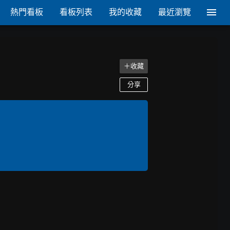
熱門看板
看板列表
我的收藏
最近瀏覽
＋收藏
分享