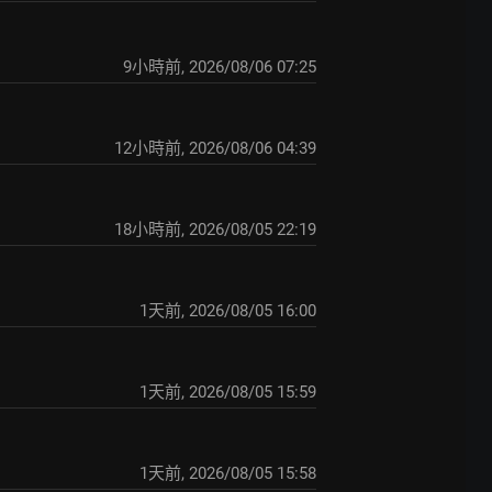
9小時前
,
2026/08/06 07:25
12小時前
,
2026/08/06 04:39
18小時前
,
2026/08/05 22:19
1天前
,
2026/08/05 16:00
1天前
,
2026/08/05 15:59
1天前
,
2026/08/05 15:58