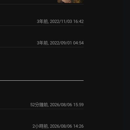
3年前
,
2022/11/03 16:42
3年前
,
2022/09/01 04:54
52分鐘前
,
2026/08/06 15:59
2小時前
,
2026/08/06 14:26