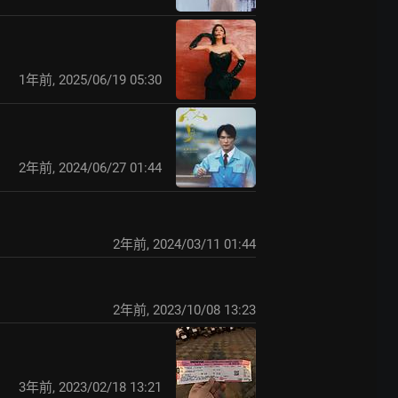
1年前
,
2025/06/19 05:30
2年前
,
2024/06/27 01:44
2年前
,
2024/03/11 01:44
2年前
,
2023/10/08 13:23
3年前
,
2023/02/18 13:21