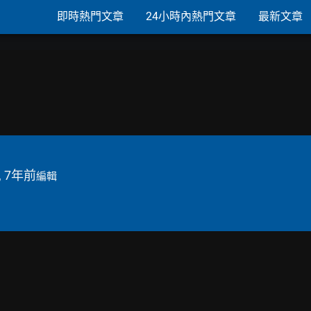
即時熱門文章
24小時內熱門文章
最新文章
, 7年前
編輯