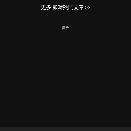
更多 即時熱門文章 >>
廣告