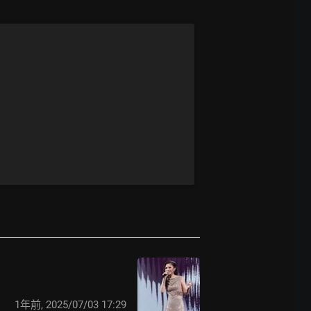
1年前
,
2025/07/03 17:29