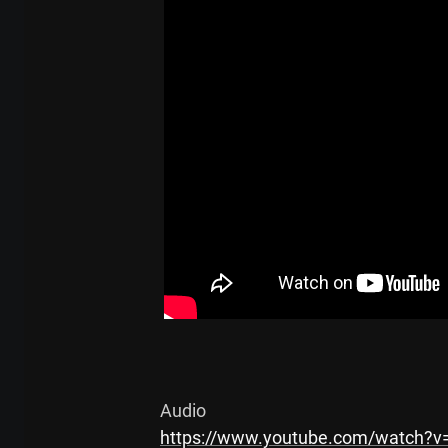
https://www.youtube.com/watch?