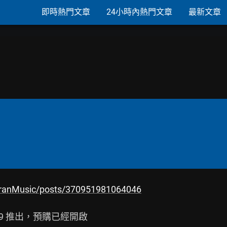
即時熱門文章
24小時內熱門文章
最新文章
eranMusic/posts/370951981064046
9 推出，預購已經開啟
