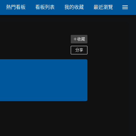
熱門看板
看板列表
我的收藏
最近瀏覽
＋收藏
分享