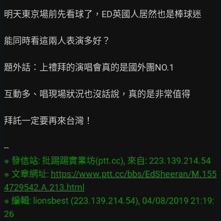
明天東京場前先看球了，ED英國人居然也是棒球迷

能同時看這兩人表演多好？

題外話：上禮拜的演唱會真的是國外團NO.1

互動多、唱現場狀況也沒話說，真的是非常值得

拜託一定要再來台灣！

※ 發信站: 批踢踢實業坊(ptt.cc), 來自: 223.139.214.54

※ 文章網址: 
https://www.ptt.cc/bbs/EdSheeran/M.155
4729542.A.213.html
※ 編輯: lionsbest (223.139.214.54), 04/08/2019 21:19: