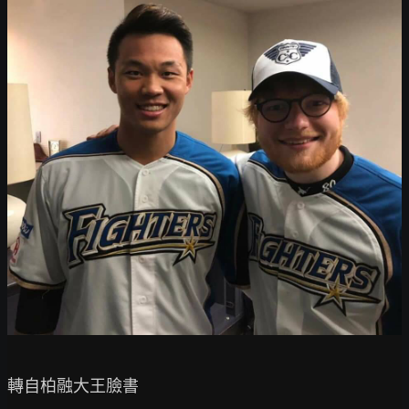
轉自柏融大王臉書
