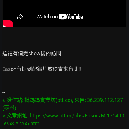
這裡有個完show後的訪問

Eason有提到紀錄片放映會來台北!!

※ 發信站: 批踢踢實業坊(ptt.cc), 來自: 36.239.112.127 
(臺灣)

※ 文章網址: 
https://www.ptt.cc/bbs/Eason/M.175490
6953.A.265.html