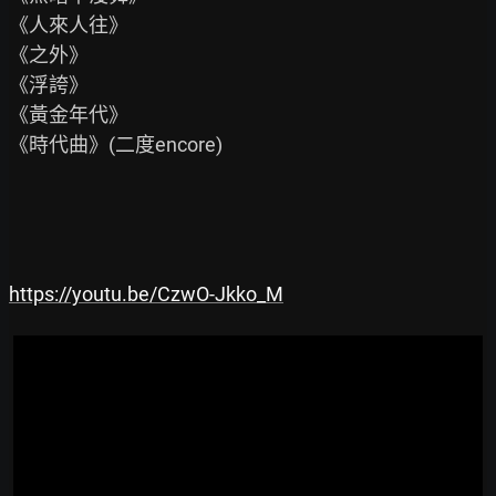
《人來人往》

《之外》

《浮誇》

《黃金年代》

《時代曲》(二度encore)

https://youtu.be/CzwO-Jkko_M