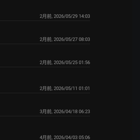
2月前
,
2026/05/29 14:03
2月前
,
2026/05/27 08:03
2月前
,
2026/05/25 01:56
2月前
,
2026/05/11 01:01
3月前
,
2026/04/18 06:23
4月前
,
2026/04/03 05:06