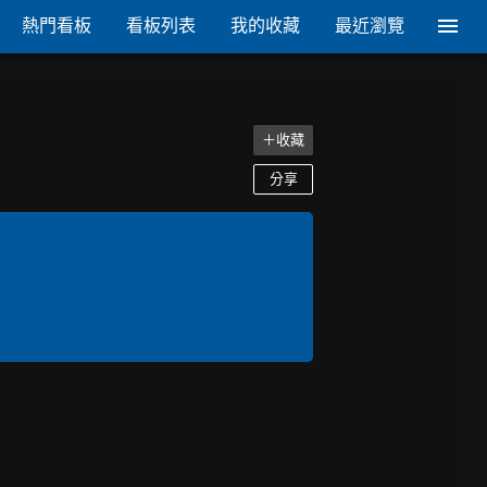
熱門看板
看板列表
我的收藏
最近瀏覽
＋收藏
分享