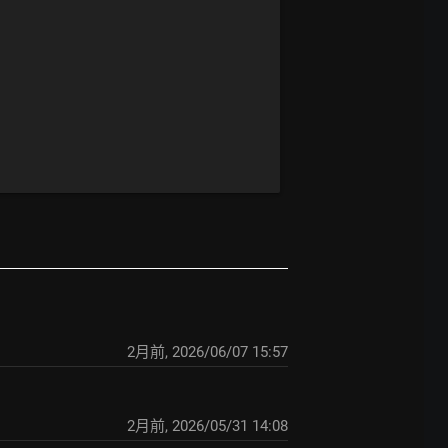
2月前
,
2026/06/07 15:57
2月前
,
2026/05/31 14:08