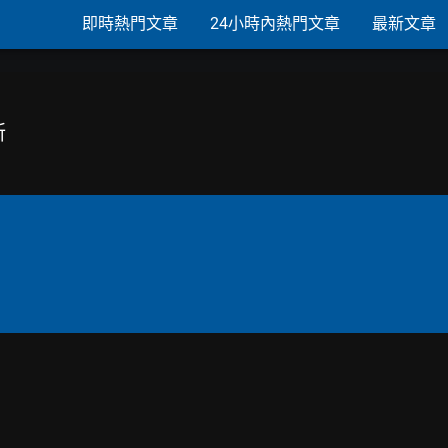
即時熱門文章
24小時內熱門文章
最新文章
新