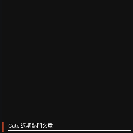
Cate 近期熱門文章