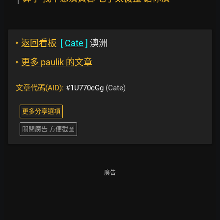
‣
返回看板
[
Cate
]
澳洲
‣
更多 paulik 的文章
文章代碼(AID):
#1U770cGg
(Cate)
更多分享選項
關閉廣告 方便截圖
廣告