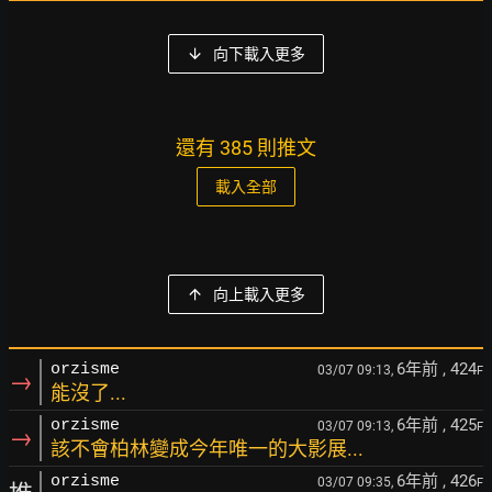
向下載入更多
還有 385 則推文
載入全部
向上載入更多
6年前
, 424
orzisme
03/07 09:13,
F
→
能沒了...
6年前
, 425
orzisme
03/07 09:13,
F
→
該不會柏林變成今年唯一的大影展...
6年前
, 426
orzisme
03/07 09:35,
F