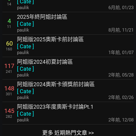
[
Cate
]
14
paulik
6月前
,
01/23
2025年終阿姐討論區
4
[
Cate
]
11
paulik
8月前
,
11/21
阿姐版2025奧斯卡前討論區
60
[
Cate
]
160
paulik
1年前
,
01/07
阿姐版2024初夏討論區
117
[
Cate
]
241
paulik
2年前
,
05/28
阿姐版2024奧斯卡頒獎前討論區
148
[
Cate
]
301
paulik
2年前
,
02/26
阿姐版2023年度奧斯卡討論Pt.1
145
[
Cate
]
282
paulik
2年前
,
12/08
更多 近期熱門文章 >>