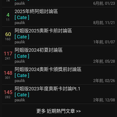
14
paulik
6月前
,
01/23
2025年終阿姐討論區
4
[
Cate
]
11
paulik
8月前
,
11/21
阿姐版2025奧斯卡前討論區
60
[
Cate
]
160
paulik
1年前
,
01/07
阿姐版2024初夏討論區
117
[
Cate
]
241
paulik
2年前
,
05/28
阿姐版2024奧斯卡頒獎前討論區
148
[
Cate
]
301
paulik
2年前
,
02/26
阿姐版2023年度奧斯卡討論Pt.1
145
[
Cate
]
282
paulik
2年前
,
12/08
更多 近期熱門文章 >>